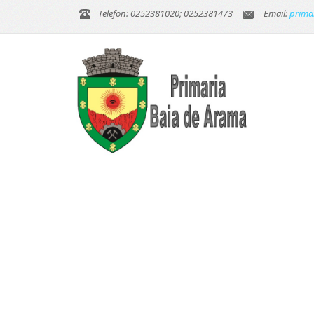
Telefon: 0252381020; 0252381473
Email:
prima