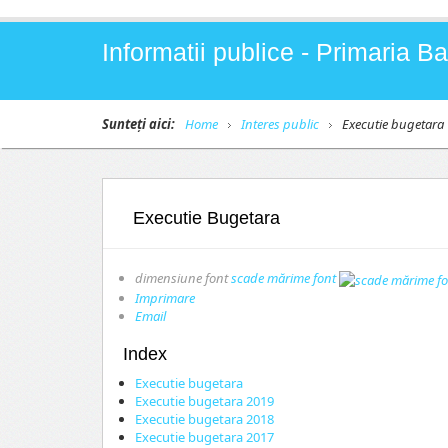
Informatii publice - Primaria 
Sunteți aici:
Home
Interes public
Executie bugetara
Executie Bugetara
dimensiune font
scade mărime font
Imprimare
Email
Index
Executie bugetara
Executie bugetara 2019
Executie bugetara 2018
Executie bugetara 2017