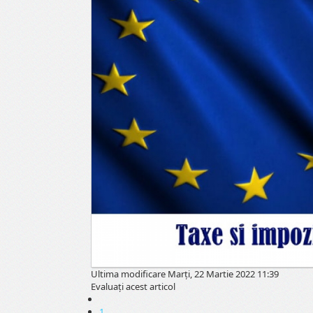
Ultima modificare Marți, 22 Martie 2022 11:39
Evaluaţi acest articol
1