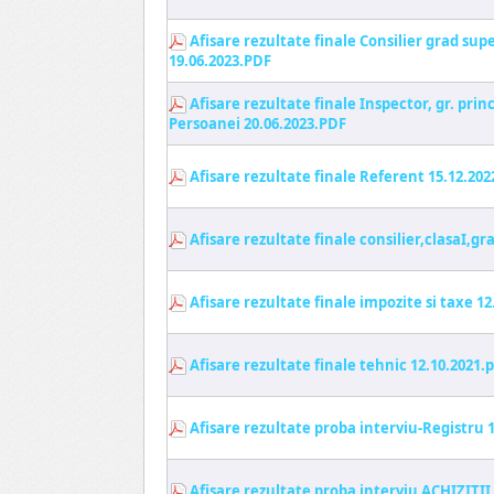
Afisare rezultate finale Consilier grad su
19.06.2023.PDF
Afisare rezultate finale Inspector, gr. pri
Persoanei 20.06.2023.PDF
Afisare rezultate finale Referent 15.12.202
Afisare rezultate finale consilier,clasaI,gr
Afisare rezultate finale impozite si taxe 12
Afisare rezultate finale tehnic 12.10.2021.
Afisare rezultate proba interviu-Registru 1
Afisare rezultate proba interviu ACHIZITII 