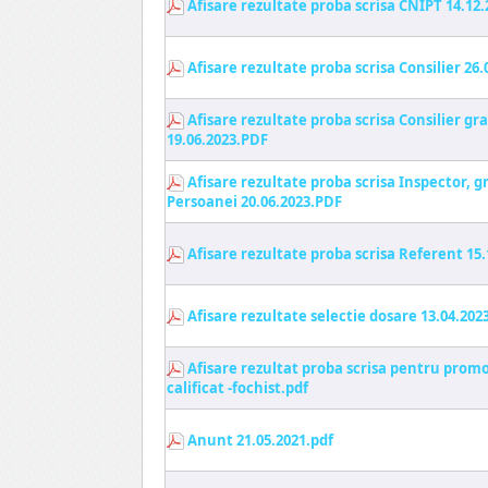
Afisare rezultate proba scrisa CNIPT 14.12.
Afisare rezultate proba scrisa Consilier 26
Afisare rezultate proba scrisa Consilier g
19.06.2023.PDF
Afisare rezultate proba scrisa Inspector, g
Persoanei 20.06.2023.PDF
Afisare rezultate proba scrisa Referent 15.
Afisare rezultate selectie dosare 13.04.202
Afisare rezultat proba scrisa pentru prom
calificat -fochist.pdf
Anunt 21.05.2021.pdf