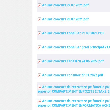
Anunt concurs 27.07.2021.pdf
Anunt concurs 28.07.2021.pdf
Anunt concurs Consilier 21.03.2023.PDF
Anunt concurs Consilier grad principal 21.
Anunt concurs cadastru 24.06.2022.pdf
Anunt concurs consilier 27.01.2022.pdf
Anunt concurs de recrutare pe functie pub
superior COMPARTIMENT IMPOZITE SI TAXE, I
Anunt concurs de recrutare pe functie pub
superior COMPARTIMENT INFORMATICA ACHIZ