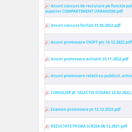
Anunt concurs de recrutare pe functie pub
superior COMPARTIMENT URBANISM.pdf
Anunt concurs fochist 31.05.2022.pdf
Anunt promovare CNIPT ptr.14.12.2022.pdf
Anunt promovare achizitii 23.11.2022.pdf
Anunt promovare relatii cu publicul ,arhiv
CONSILIER JR -SELECTIE DOSARE 22.02.2022.
Examen promovare pt 13.12.2022.pdf
REZULTATE PROBA SCRISA 08.12.2021.pdf