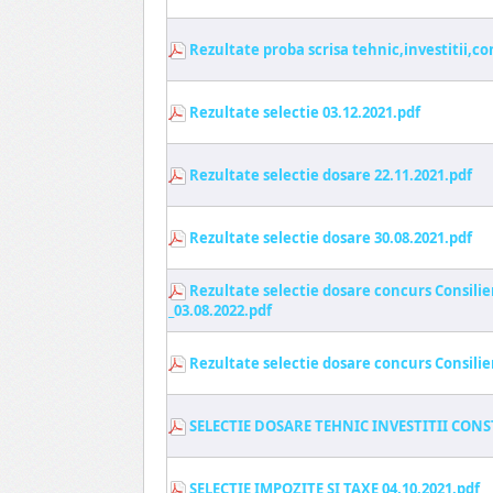
Rezultate proba scrisa tehnic,investitii,co
Rezultate selectie 03.12.2021.pdf
Rezultate selectie dosare 22.11.2021.pdf
Rezultate selectie dosare 30.08.2021.pdf
Rezultate selectie dosare concurs Consilie
_03.08.2022.pdf
Rezultate selectie dosare concurs Consili
SELECTIE DOSARE TEHNIC INVESTITII CONST
SELECTIE IMPOZITE SI TAXE 04.10.2021.pdf