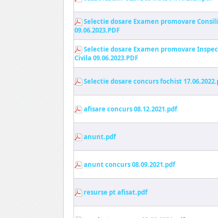
Selectie dosare Examen promovare Consili
09.06.2023.PDF
Selectie dosare Examen promovare Inspect
Civila 09.06.2023.PDF
Selectie dosare concurs fochist 17.06.2022.
afisare concurs 08.12.2021.pdf
anunt.pdf
anunt concurs 08.09.2021.pdf
resurse pt afisat.pdf