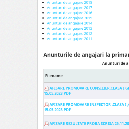
Anunturi de angajare 2018
Anunturi de angajare 2017
Anunturi de angajare 2016
Anunturi de angajare 2015
Anunturi de angajare 2014
Anunturi de angajare 2013
Anunturi de angajare 2012
Anunturi de angajare 2011
Anunturile de angajari la prima
Anunturi de a
Filename
AFISARE PROMOVARE CONSILIER,CLASA I 
15.05.2023.PDF
AFISARE PROMOVARE INSPECTOR ,CLASA I 
15.05.2023.PDF
AFISARE REZULTATE PROBA SCRISA 25.11.20