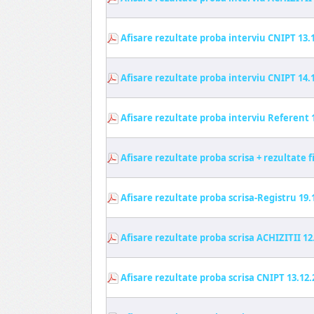
Afisare rezultate proba interviu CNIPT 13.
Afisare rezultate proba interviu CNIPT 14.
Afisare rezultate proba interviu Referent 
Afisare rezultate proba scrisa + rezultat
Afisare rezultate proba scrisa-Registru 19.
Afisare rezultate proba scrisa ACHIZITII 12
Afisare rezultate proba scrisa CNIPT 13.12.