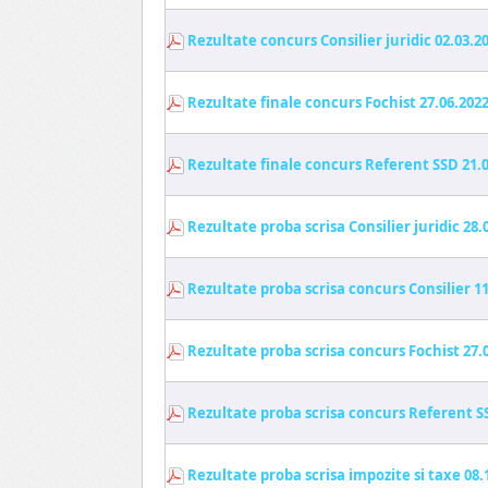
Rezultate concurs Consilier juridic 02.03.2
Rezultate finale concurs Fochist 27.06.202
Rezultate finale concurs Referent SSD 21.0
Rezultate proba scrisa Consilier juridic 28.
Rezultate proba scrisa concurs Consilier 11
Rezultate proba scrisa concurs Fochist 27.
Rezultate proba scrisa concurs Referent SS
Rezultate proba scrisa impozite si taxe 08.