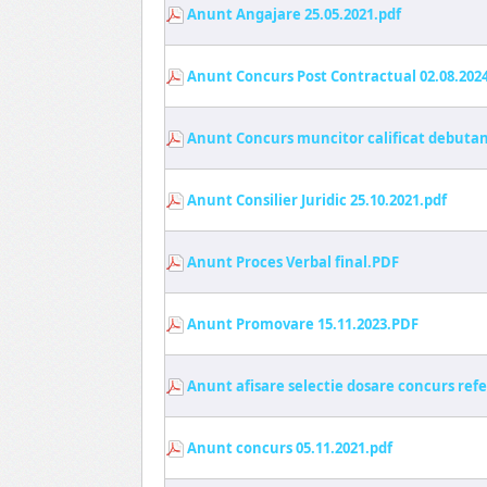
Anunt Angajare 25.05.2021.pdf
Anunt Concurs Post Contractual 02.08.202
Anunt Concurs muncitor calificat debutan
Anunt Consilier Juridic 25.10.2021.pdf
Anunt Proces Verbal final.PDF
Anunt Promovare 15.11.2023.PDF
Anunt afisare selectie dosare concurs refe
Anunt concurs 05.11.2021.pdf