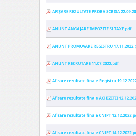
AFIŞARE REZULTATE PROBA SCRISA 22.09.20
ANUNT ANGAJARE IMPOZITE SI TAXE.pdf
ANUNT PROMOVARE REGISTRU 17.11.2022.
ANUNT RECRUTARE 11.07.2022.pdf
Afisare rezultate finale-Registru 19.12.202
Afisare rezultate finale ACHIZITII 12.12.20
Afisare rezultate finale CNIPT 13.12.2022.p
Afisare rezultate finale CNIPT 14.12.2022.p