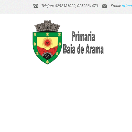
Telefon: 0252381020; 0252381473
Email:
prima