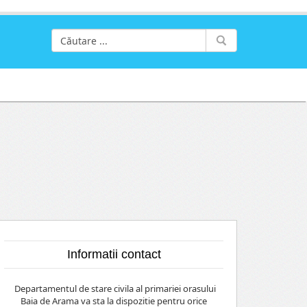
Informatii contact
Departamentul de stare civila al primariei orasului
Baia de Arama va sta la dispozitie pentru orice