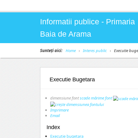
Informatii publice - Primaria
Baia de Arama
Sunteți aici:
Home
Interes public
Executie buge
Executie Bugetara
dimensiune font
scade mărime font
Imprimare
Email
Index
Executie bugetara