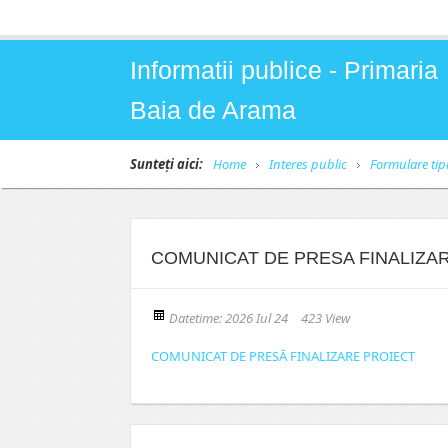
Informatii publice - Primaria
Baia de Arama
Sunteți aici:
Home
Interes public
Formulare tip
COMUNICAT DE PRESA FINALIZA
Datetime: 2026 Iul 24
423 View
COMUNICAT DE PRESĂ FINALIZARE PROIECT