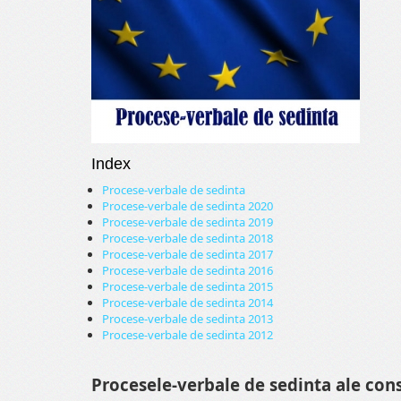
Index
Procese-verbale de sedinta
Procese-verbale de sedinta 2020
Procese-verbale de sedinta 2019
Procese-verbale de sedinta 2018
Procese-verbale de sedinta 2017
Procese-verbale de sedinta 2016
Procese-verbale de sedinta 2015
Procese-verbale de sedinta 2014
Procese-verbale de sedinta 2013
Procese-verbale de sedinta 2012
Procesele-verbale de sedinta ale consi