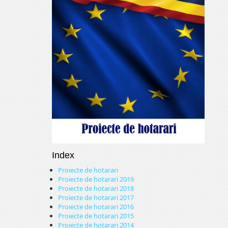
Index
Proiecte de hotarari
Proiecte de hotarari 2019
Proiecte de hotarari 2018
Proiecte de hotarari 2017
Proiecte de hotarari 2016
Proiecte de hotarari 2015
Proiecte de hotarari 2014