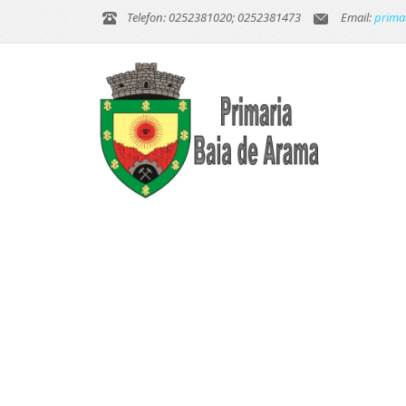
Telefon: 0252381020; 0252381473
Email:
prima