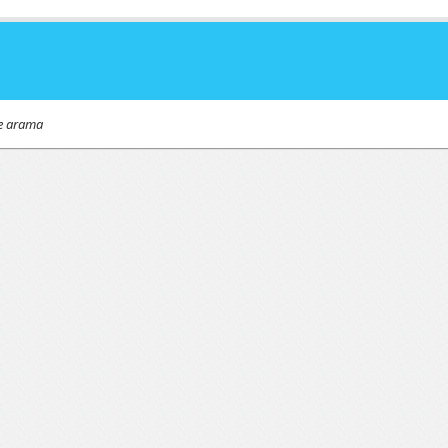
de arama