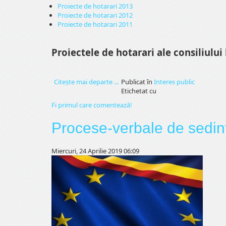
Proiecte de hotarari 2013
Proiecte de hotarari 2012
Proiecte de hotarari 2011
Proiectele de hotarari ale consiliului 
Citeşte mai departe ...
Publicat în
Interes public
Etichetat cu
Fi primul care comentează!
Procese-verbale de sedin
Miercuri, 24 Aprilie 2019 06:09