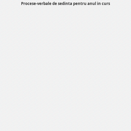
Procese-verbale de sedinta pentru anul in curs