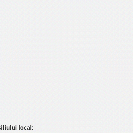
liului local: