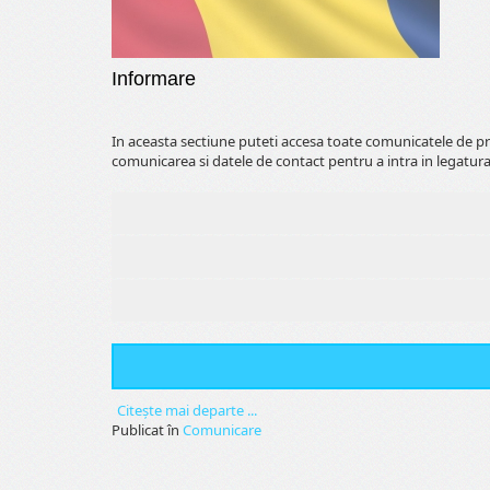
Informare
In aceasta sectiune puteti accesa toate comunicatele de pr
comunicarea si datele de contact pentru a intra in legatura
Citeşte mai departe ...
Publicat în
Comunicare