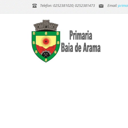
Telefon: 0252381020; 0252381473
Email:
prima