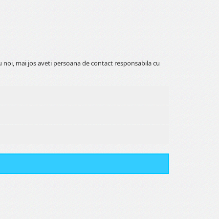
 noi, mai jos aveti persoana de contact responsabila cu