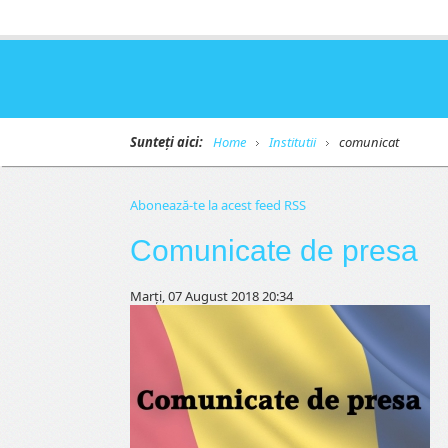
Sunteți aici:
Home
Institutii
comunicat
Abonează-te la acest feed RSS
Comunicate de presa
Marți, 07 August 2018 20:34