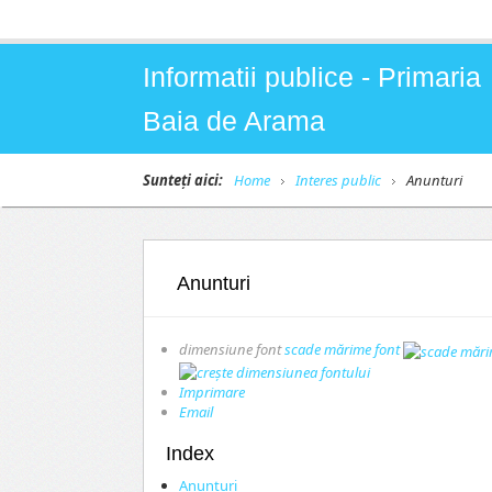
Informatii publice - Primaria
Baia de Arama
Sunteți aici:
Home
Interes public
Anunturi
Anunturi
dimensiune font
scade mărime font
Imprimare
Email
Index
Anunturi