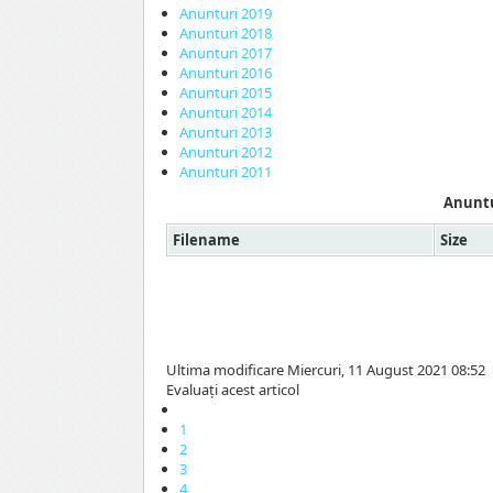
Anunturi 2019
Anunturi 2018
Anunturi 2017
Anunturi 2016
Anunturi 2015
Anunturi 2014
Anunturi 2013
Anunturi 2012
Anunturi 2011
Anuntu
Filename
Size
Ultima modificare Miercuri, 11 August 2021 08:52
Evaluaţi acest articol
1
2
3
4