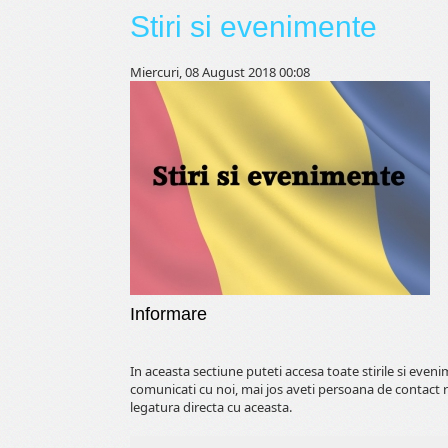
Stiri si evenimente
Miercuri, 08 August 2018 00:08
Informare
In aceasta sectiune puteti accesa toate stirile si even
comunicati cu noi, mai jos aveti persoana de contact 
legatura directa cu aceasta.