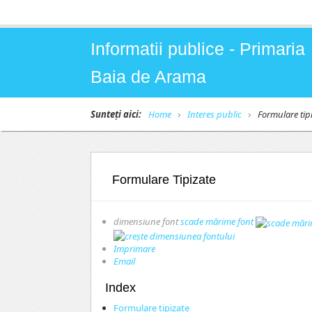
Informatii publice - Primaria
Baia de Arama
Sunteți aici:
Home
Interes public
Formulare tip
Formulare Tipizate
dimensiune font
scade mărime font
Imprimare
Email
Index
Formulare tipizate