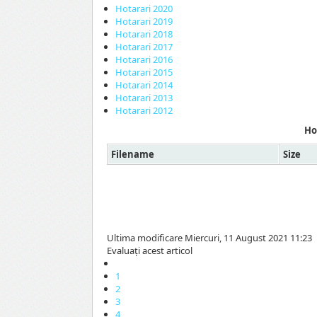
Hotarari 2020
Hotarari 2019
Hotarari 2018
Hotarari 2017
Hotarari 2016
Hotarari 2015
Hotarari 2014
Hotarari 2013
Hotarari 2012
Ho
Filename
Size
Ultima modificare Miercuri, 11 August 2021 11:23
Evaluaţi acest articol
1
2
3
4