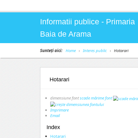
Informatii publice - Primaria
Baia de Arama
Sunteți aici:
Home
Interes public
Hotarari
Hotarari
dimensiune font
scade mărime font
Imprimare
Email
Index
Hotarari