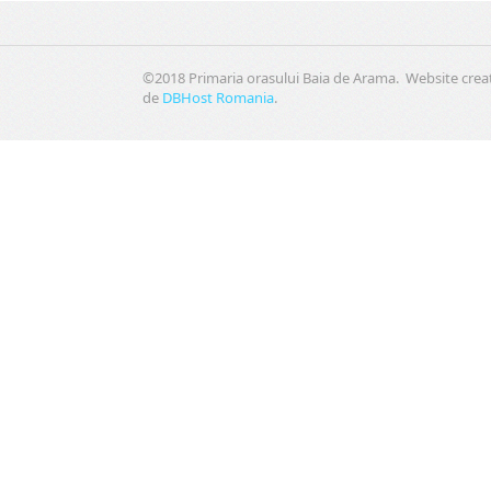
©2018 Primaria orasului Baia de Arama. Website crea
de
DBHost Romania
.