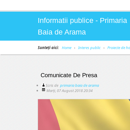
Informatii publice - Primaria
Baia de Arama
Sunteți aici:
Home
Interes public
Proiecte de ho
Comunicate De Presa
Scris de
primaria baia de arama
Marți, 07 August 2018 20:34