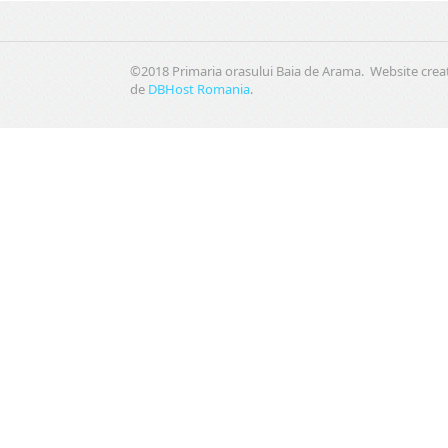
©2018 Primaria orasului Baia de Arama. Website crea
de
DBHost Romania
.