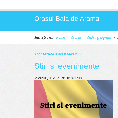
Orasul Baia de Arama
Sunteți aici:
Home
Orasul
Cadru geografic
Abonează-te la acest feed RSS
Stiri si evenimente
Miercuri, 08 August 2018 00:08