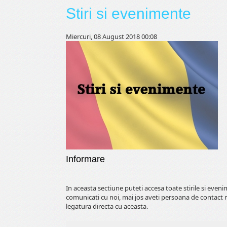
Stiri si evenimente
Miercuri, 08 August 2018 00:08
Informare
In aceasta sectiune puteti accesa toate stirile si even
comunicati cu noi, mai jos aveti persoana de contact 
legatura directa cu aceasta.