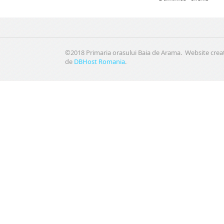
©2018 Primaria orasului Baia de Arama. Website crea
de
DBHost Romania
.