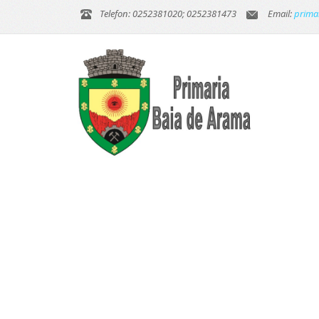
Telefon: 0252381020; 0252381473
Email:
prima