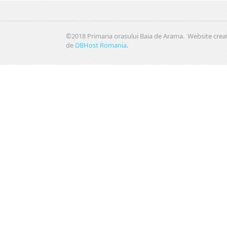
©2018 Primaria orasului Baia de Arama. Website crea
de
DBHost Romania
.