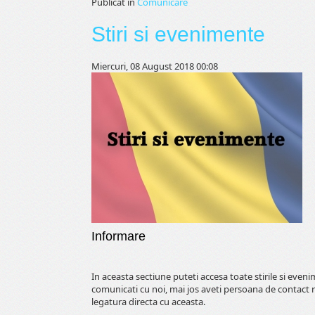
Publicat în
Comunicare
Stiri si evenimente
Miercuri, 08 August 2018 00:08
Informare
In aceasta sectiune puteti accesa toate stirile si even
comunicati cu noi, mai jos aveti persoana de contact 
legatura directa cu aceasta.