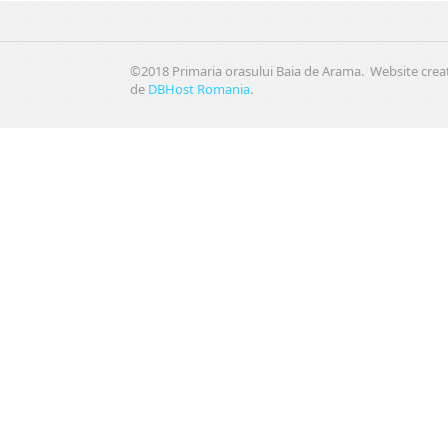
©2018 Primaria orasului Baia de Arama. Website crea
de
DBHost Romania
.