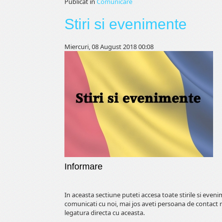
Publicat în
Comunicare
Stiri si evenimente
Miercuri, 08 August 2018 00:08
Informare
In aceasta sectiune puteti accesa toate stirile si even
comunicati cu noi, mai jos aveti persoana de contact 
legatura directa cu aceasta.