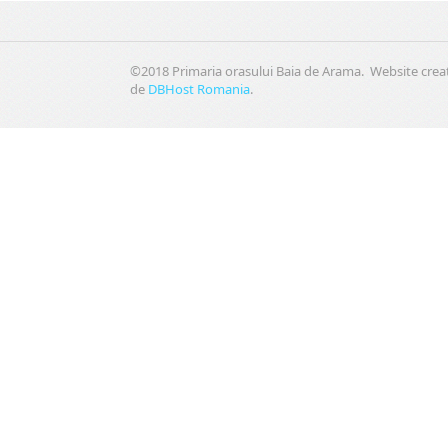
©2018 Primaria orasului Baia de Arama. Website crea
de
DBHost Romania
.