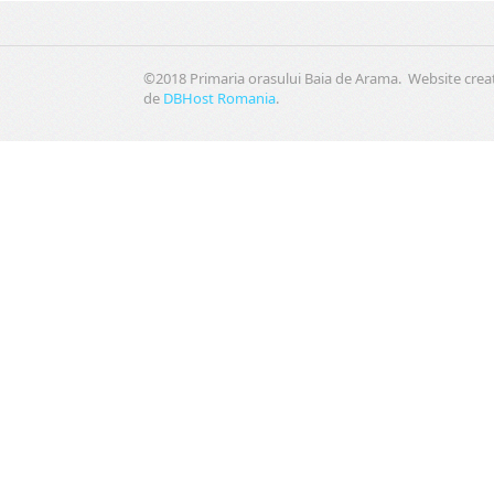
©2018 Primaria orasului Baia de Arama. Website crea
de
DBHost Romania
.