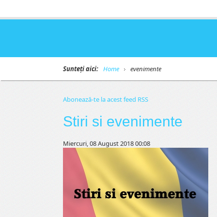
Sunteți aici:
Home
evenimente
Abonează-te la acest feed RSS
Stiri si evenimente
Miercuri, 08 August 2018 00:08