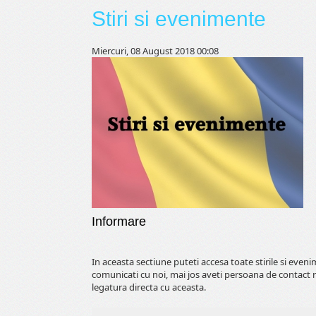
Stiri si evenimente
Miercuri, 08 August 2018 00:08
Informare
In aceasta sectiune puteti accesa toate stirile si even
comunicati cu noi, mai jos aveti persoana de contact 
legatura directa cu aceasta.