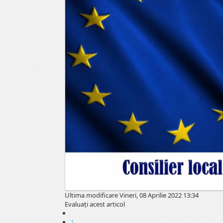
Ultima modificare Vineri, 08 Aprilie 2022 13:34
Evaluaţi acest articol
1