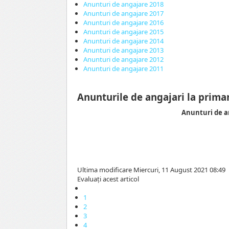
Anunturi de angajare 2018
Anunturi de angajare 2017
Anunturi de angajare 2016
Anunturi de angajare 2015
Anunturi de angajare 2014
Anunturi de angajare 2013
Anunturi de angajare 2012
Anunturi de angajare 2011
Anunturile de angajari la prima
Anunturi de a
Ultima modificare Miercuri, 11 August 2021 08:49
Evaluaţi acest articol
1
2
3
4