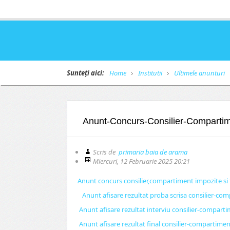
Sunteți aici:
Home
Institutii
Ultimele anunturi
Anunt-Concurs-Consilier-Compartim
Scris de
primaria baia de arama
Miercuri, 12 Februarie 2025 20:21
Anunt concurs consilier,compartiment impozite si
Anunt afisare rezultat proba scrisa consilier-co
Anunt afisare rezultat interviu consilier-comparti
Anunt afisare rezultat final consilier-compartimen