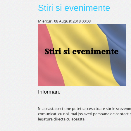
Stiri si evenimente
Miercuri, 08 August 2018 00:08
Informare
In aceasta sectiune puteti accesa toate stirile si even
comunicati cu noi, mai jos aveti persoana de contact 
legatura directa cu aceasta.