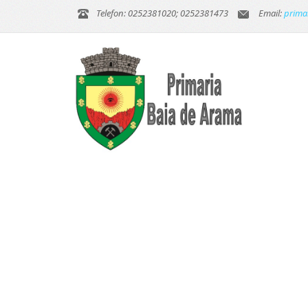
Telefon: 0252381020; 0252381473
Email:
prima