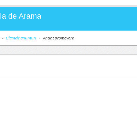
Baia de Arama
Ultimele anunturi
Anunt promovare