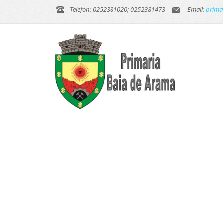
Telefon: 0252381020; 0252381473
Email:
prima