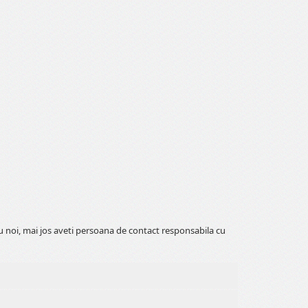
cu noi, mai jos aveti persoana de contact responsabila cu