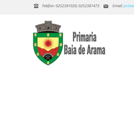
Telefon: 0252381020; 0252381473
Email:
prima