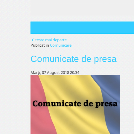
Citeşte mai departe ...
Publicat în
Comunicare
Comunicate de presa
Marți, 07 August 2018 20:34