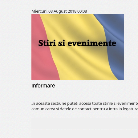
Miercuri, 08 August 2018 00:08
Informare
In aceasta sectiune puteti accesa toate stirile si evenimen
comunicarea si datele de contact pentru a intra in legatura