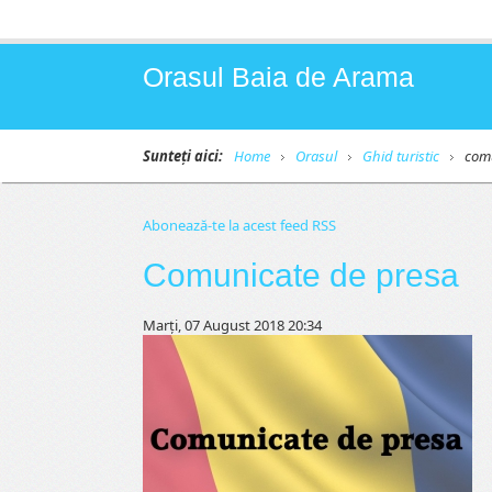
Orasul Baia de Arama
Sunteți aici:
Home
Orasul
Ghid turistic
com
Abonează-te la acest feed RSS
Comunicate de presa
Marți, 07 August 2018 20:34