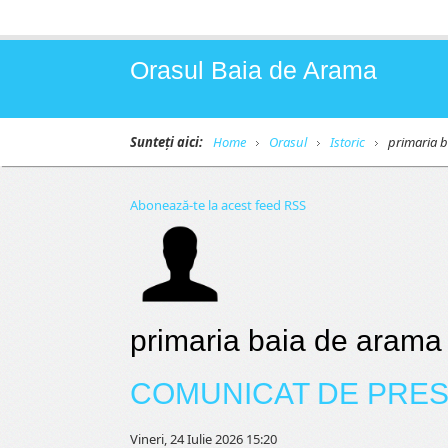
Orasul Baia de Arama
Sunteți aici:
Home
Orasul
Istoric
primaria 
Abonează-te la acest feed RSS
primaria baia de arama
COMUNICAT DE PRES
Vineri, 24 Iulie 2026 15:20