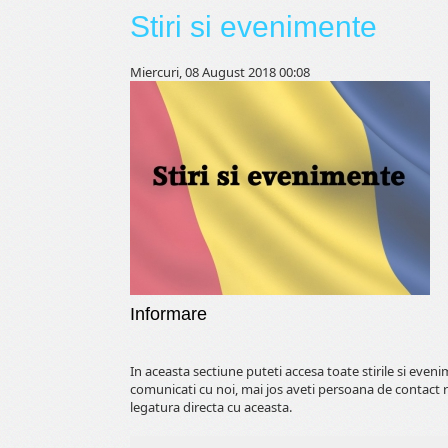
Stiri si evenimente
Miercuri, 08 August 2018 00:08
Informare
In aceasta sectiune puteti accesa toate stirile si even
comunicati cu noi, mai jos aveti persoana de contact 
legatura directa cu aceasta.