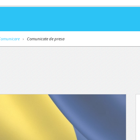
Comunicare
Comunicate de presa