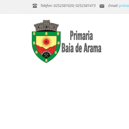
Telefon: 0252381020; 0252381473
Email:
prima