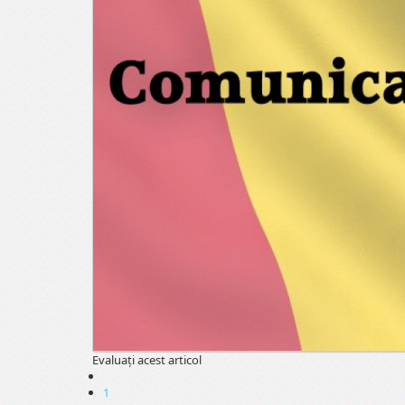
Evaluaţi acest articol
1