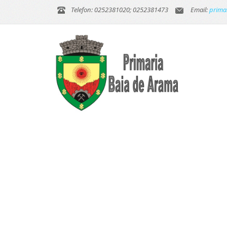
Telefon: 0252381020; 0252381473
Email:
prima