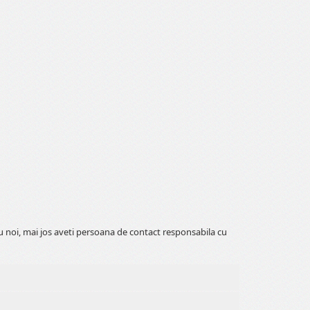
cu noi, mai jos aveti persoana de contact responsabila cu