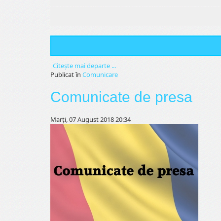
Citeşte mai departe ...
Publicat în
Comunicare
Comunicate de presa
Marți, 07 August 2018 20:34