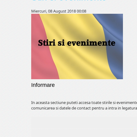
Miercuri, 08 August 2018 00:08
Informare
In aceasta sectiune puteti accesa toate stirile si evenimen
comunicarea si datele de contact pentru a intra in legatura