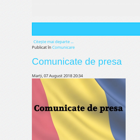
Citeşte mai departe ...
Publicat în
Comunicare
Comunicate de presa
Marți, 07 August 2018 20:34