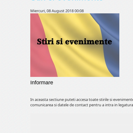
Miercuri, 08 August 2018 00:08
Informare
In aceasta sectiune puteti accesa toate stirile si evenimen
comunicarea si datele de contact pentru a intra in legatura