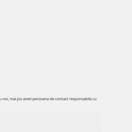
cu noi, mai jos aveti persoana de contact responsabila cu