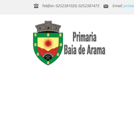
Telefon: 0252381020; 0252381473
Email:
prima