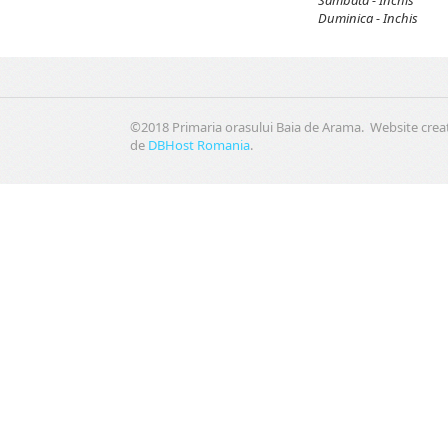
Duminica - Inchis
©2018 Primaria orasului Baia de Arama. Website crea
de
DBHost Romania
.