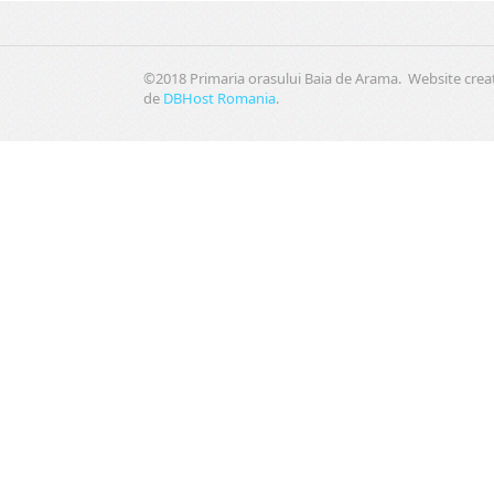
©2018 Primaria orasului Baia de Arama. Website crea
de
DBHost Romania
.