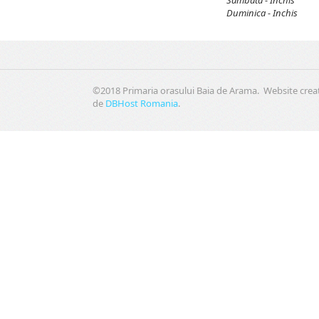
Duminica - Inchis
©2018 Primaria orasului Baia de Arama. Website crea
de
DBHost Romania
.