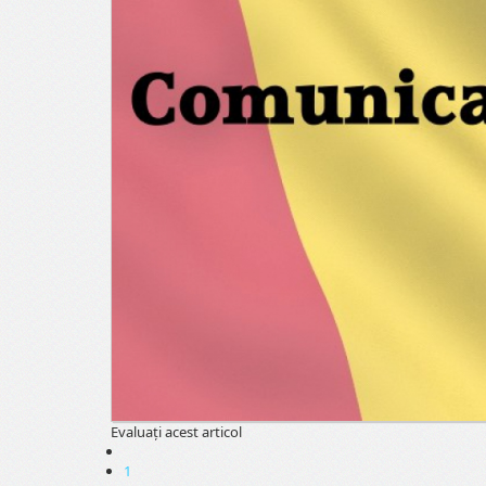
Evaluaţi acest articol
1