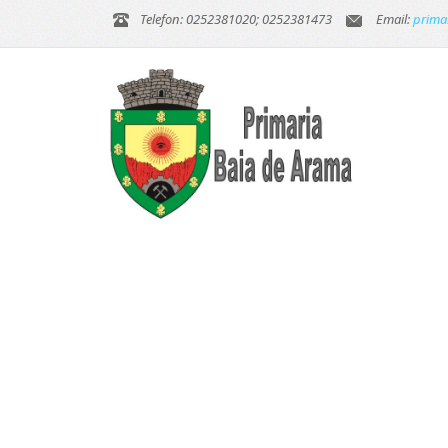
Telefon: 0252381020; 0252381473
Email:
prima