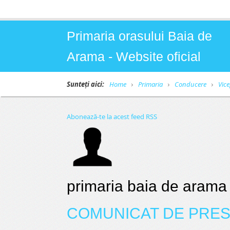
Primaria orasului Baia de
Arama - Website oficial
Sunteți aici:
Home
Primaria
Conducere
Vic
Abonează-te la acest feed RSS
primaria baia de arama
COMUNICAT DE PRES