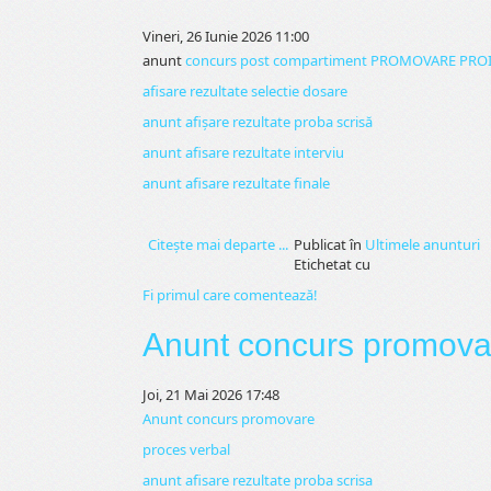
Vineri, 26 Iunie 2026 11:00
anunt
concurs post compartiment PROMOVARE PROIE
afisare rezultate selectie dosare
anunt afișare rezultate proba scrisă
anunt afisare rezultate interviu
anunt afisare rezultate finale
Citeşte mai departe ...
Publicat în
Ultimele anunturi
Etichetat cu
Fi primul care comentează!
Anunt concurs promova
Joi, 21 Mai 2026 17:48
Anunt concurs promovare
proces verbal
anunt afisare rezultate proba scrisa