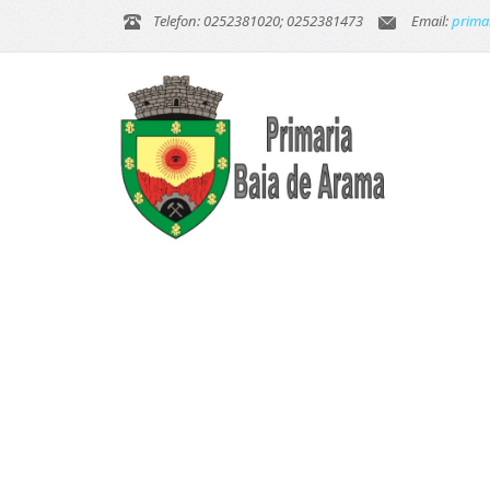
Telefon: 0252381020; 0252381473
Email:
prima