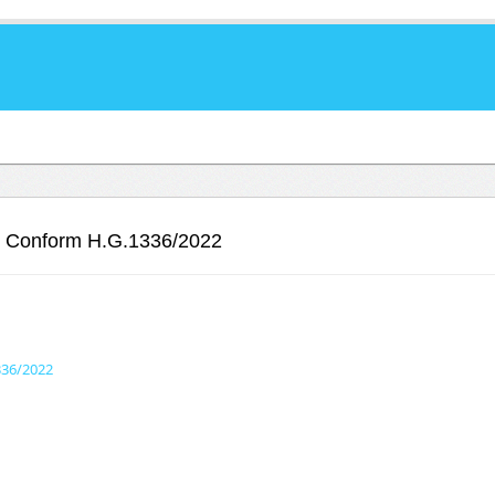
l Conform H.G.1336/2022
336/2022