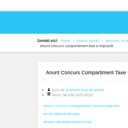
Sunteți aici:
Home
Interes public
Anunturi de a
Anunt concurs compartiment taxe si impozite
Anunt Concurs Compartiment Taxe 
Scris de
primaria baia de arama
Vineri, 04 Iulie 2025 00:32
Anunt concurs compatiment taxe si impozite
anunt selectie dosare
afisare rezultate proba scrisa