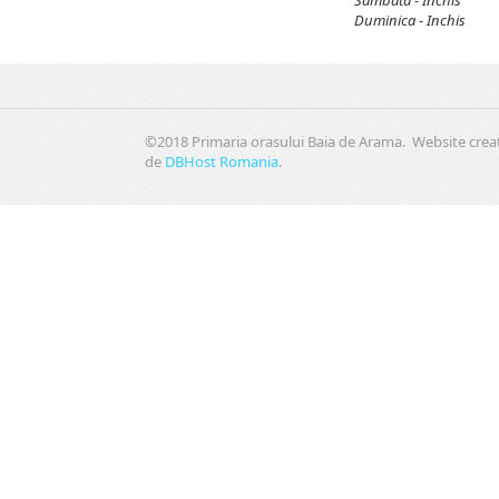
Duminica - Inchis
©2018 Primaria orasului Baia de Arama. Website crea
de
DBHost Romania
.