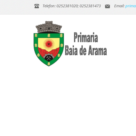
Telefon: 0252381020; 0252381473
Email:
prima