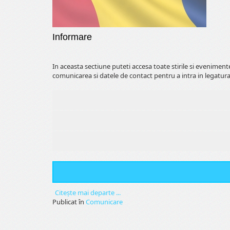
Informare
In aceasta sectiune puteti accesa toate stirile si evenimen
comunicarea si datele de contact pentru a intra in legatura
Citeşte mai departe ...
Publicat în
Comunicare