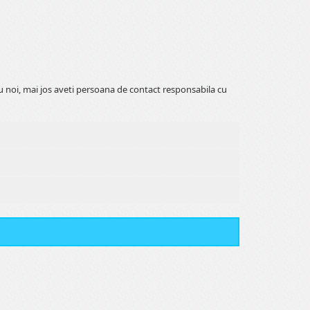
cu noi, mai jos aveti persoana de contact responsabila cu