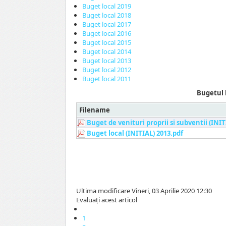
Buget local 2019
Buget local 2018
Buget local 2017
Buget local 2016
Buget local 2015
Buget local 2014
Buget local 2013
Buget local 2012
Buget local 2011
Bugetul 
Filename
Buget de venituri proprii si subventii (INIT
Buget local (INITIAL) 2013.pdf
Ultima modificare Vineri, 03 Aprilie 2020 12:30
Evaluaţi acest articol
1