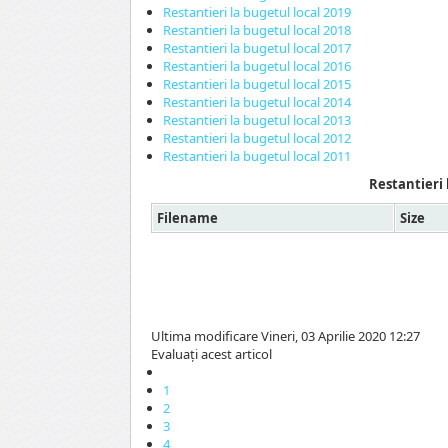
Restantieri la bugetul local 2019
Restantieri la bugetul local 2018
Restantieri la bugetul local 2017
Restantieri la bugetul local 2016
Restantieri la bugetul local 2015
Restantieri la bugetul local 2014
Restantieri la bugetul local 2013
Restantieri la bugetul local 2012
Restantieri la bugetul local 2011
Restantieri 
Filename
Size
Ultima modificare Vineri, 03 Aprilie 2020 12:27
Evaluaţi acest articol
1
2
3
4